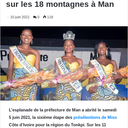
sur les 18 montagnes à Man
10 juin 2021
0
118
L’esplanade de la préfecture de Man a abrité le samedi
5 juin 2021, la sixième étape des
présélections de Miss
Côte d’Ivoire pour la région du Tonkpi. Sur les 11