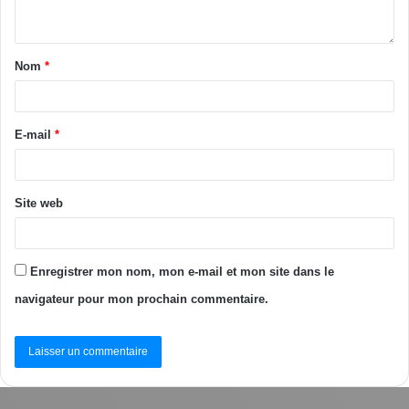
Nom
*
E-mail
*
Site web
Enregistrer mon nom, mon e-mail et mon site dans le
navigateur pour mon prochain commentaire.