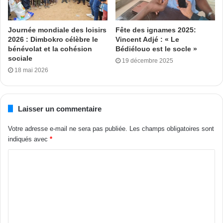
Journée mondiale des loisirs
Fête des ignames 2025:
2026 : Dimbokro célèbre le
Vincent Adjé : « Le
bénévolat et la cohésion
Bédiélouo est le socle »
sociale
19 décembre 2025
18 mai 2026
Laisser un commentaire
Votre adresse e-mail ne sera pas publiée.
Les champs obligatoires sont
indiqués avec
*