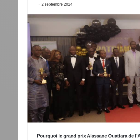
2 septembre 2024
Pourquoi le grand prix Alassane Ouattara de l’