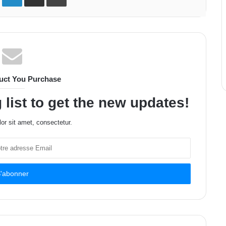
uct You Purchase
 list to get the new updates!
or sit amet, consectetur.