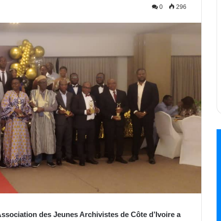
0
296
Association des Jeunes Archivistes de Côte d’Ivoire a