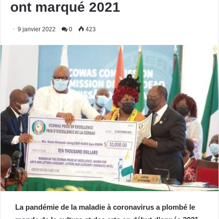
ont marqué 2021
9 janvier 2022
0
423
La pandémie de la maladie à coronavirus a plombé le