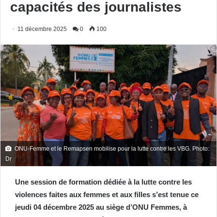
capacités des journalistes
11 décembre 2025
0
100
ONU-Femme et le Remapsen mobilise pour la lutte contre les VBG. Photo:
Dr
Une session de formation dédiée à la lutte contre les
violences faites aux femmes et aux filles s’est tenue ce
jeudi 04 décembre 2025 au siège d’ONU Femmes, à