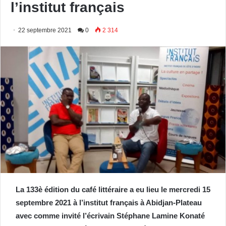
l’institut français
22 septembre 2021
0
2 314
La 133è édition du café littéraire a eu lieu le mercredi 15
septembre 2021 à l’institut français à Abidjan-Plateau
avec comme invité l’écrivain Stéphane Lamine Konaté