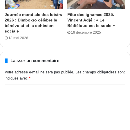
Journée mondiale des loisirs
Fête des ignames 2025:
2026 : Dimbokro célèbre le
Vincent Adjé : « Le
bénévolat et la cohésion
Bédiélouo est le socle »
sociale
19 décembre 2025
18 mai 2026
Laisser un commentaire
Votre adresse e-mail ne sera pas publiée.
Les champs obligatoires sont
indiqués avec
*