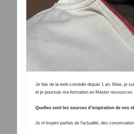
Je fais de la web-comédie depuis 1 an. Mais, je su
et je poursuis ma formation en Master ressources
Quelles sont les sources d’inspiration de vos 
Je m’inspire parfois de l’actualité, des conversati