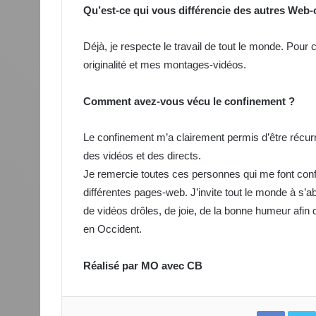
Qu’est-ce qui vous différencie des autres Web
Déjà, je respecte le travail de tout le monde. Pour
originalité et mes montages-vidéos.
Comment avez-vous vécu le confinement ?
Le confinement m’a clairement permis d’être récurre
des vidéos et des directs.
Je remercie toutes ces personnes qui me font con
différentes pages-web. J’invite tout le monde à s’a
de vidéos drôles, de joie, de la bonne humeur afin
en Occident.
Réalisé par MO avec CB
Facebo