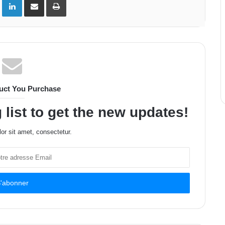
uct You Purchase
 list to get the new updates!
or sit amet, consectetur.