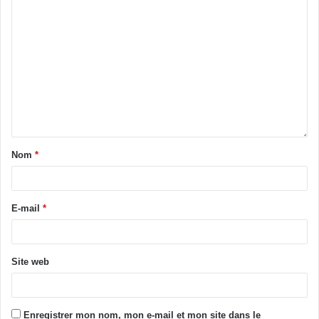
Nom
*
E-mail
*
Site web
Enregistrer mon nom, mon e-mail et mon site dans le