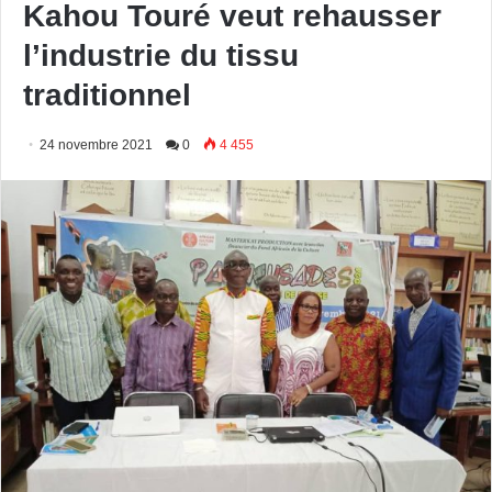
Kahou Touré veut rehausser
l’industrie du tissu
traditionnel
24 novembre 2021
0
4 455