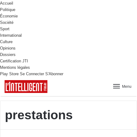
Accueil
Politique
Économie
Société
Sport
International
Culture
Opinions
Dossiers
Certification JTI
Mentions légales
Play Store
Se Connecter
S'Abonner
Menu
prestations