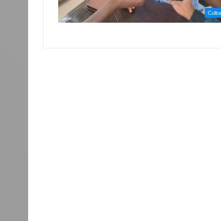
Cultu