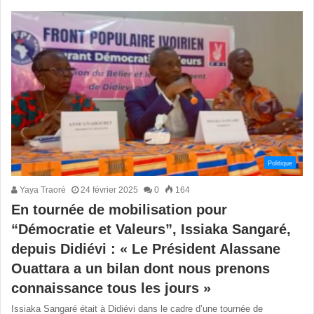
Politique
Yaya Traoré
24 février 2025
0
164
En tournée de mobilisation pour
“Démocratie et Valeurs”, Issiaka Sangaré,
depuis Didiévi : « Le Président Alassane
Ouattara a un bilan dont nous prenons
connaissance tous les jours »
Issiaka Sangaré était à Didiévi dans le cadre d’une tournée de