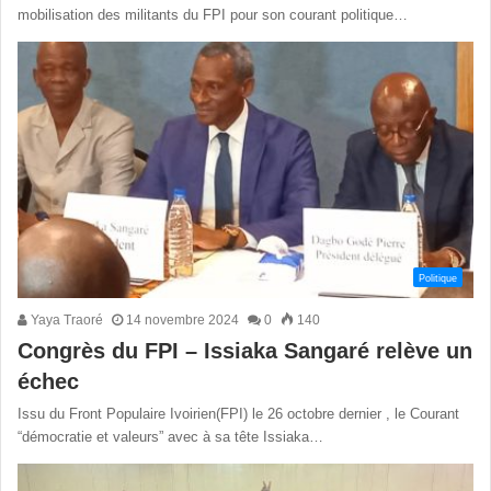
mobilisation des militants du FPI pour son courant politique…
Politique
Yaya Traoré
14 novembre 2024
0
140
Congrès du FPI – Issiaka Sangaré relève un
échec
Issu du Front Populaire Ivoirien(FPI) le 26 octobre dernier , le Courant
“démocratie et valeurs” avec à sa tête Issiaka…