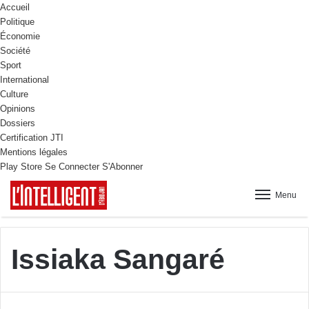
Accueil
Politique
Économie
Société
Sport
International
Culture
Opinions
Dossiers
Certification JTI
Mentions légales
Play Store
Se Connecter
S'Abonner
Menu
Issiaka Sangaré