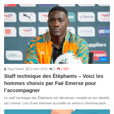
Sport
Yaya Traoré
22 avril 2024
0
2 563
Staff technique des Éléphants – Voici les
hommes choisis par Faé Emerse pour
l’accompagner
Le staff technique des Éléphants est désormais complet et son identité
est connue. Lors d’une interview accordée au service communication…