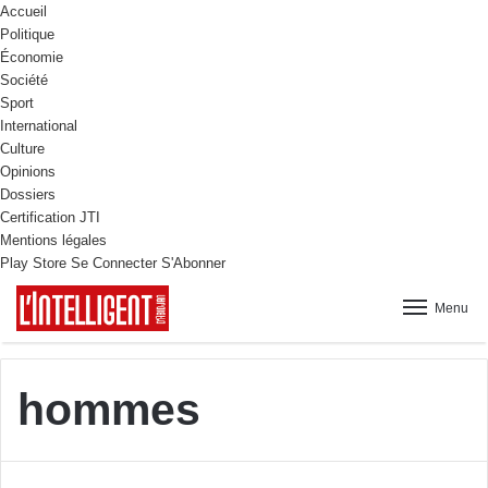
Accueil
Politique
Économie
Société
Sport
International
Culture
Opinions
Dossiers
Certification JTI
Mentions légales
Play Store
Se Connecter
S'Abonner
Menu
hommes