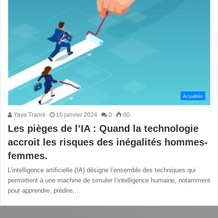
Actualités
Yaya Traoré
10 janvier 2024
0
80
Les pièges de l’IA : Quand la technologie
accroit les risques des inégalités hommes-
femmes.
L’intelligence artificielle (IA) désigne l’ensemble des techniques qui
permettent à une machine de simuler l’intelligence humaine, notamment
pour apprendre, prédire,…