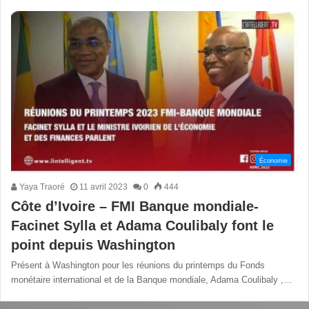
Économie
Yaya Traoré
11 avril 2023
0
444
Côte d’Ivoire – FMI Banque mondiale-
Facinet Sylla et Adama Coulibaly font le
point depuis Washington
Présent à Washington pour les réunions du printemps du Fonds
monétaire international et de la Banque mondiale, Adama Coulibaly ,…