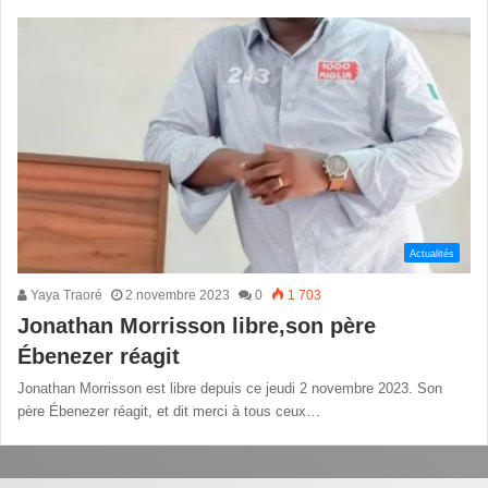
Actualités
Yaya Traoré
2 novembre 2023
0
1 703
Jonathan Morrisson libre,son père
Ébenezer réagit
Jonathan Morrisson est libre depuis ce jeudi 2 novembre 2023. Son
père Ébenezer réagit, et dit merci à tous ceux…