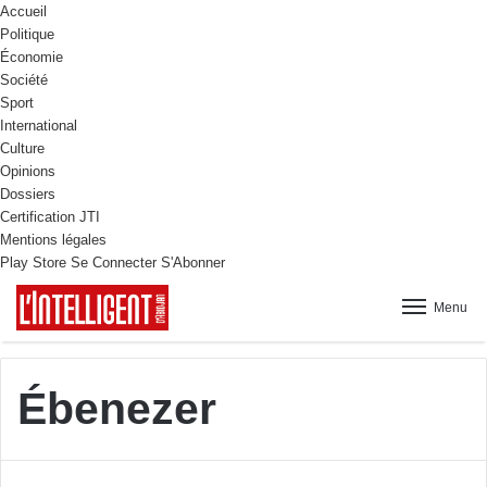
Accueil
Politique
Économie
Société
Sport
International
Culture
Opinions
Dossiers
Certification JTI
Mentions légales
Play Store
Se Connecter
S'Abonner
Menu
Ébenezer