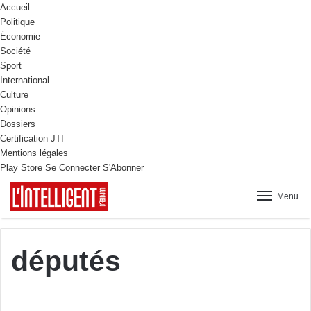
Accueil
Politique
Économie
Société
Sport
International
Culture
Opinions
Dossiers
Certification JTI
Mentions légales
Play Store
Se Connecter
S'Abonner
Menu
députés