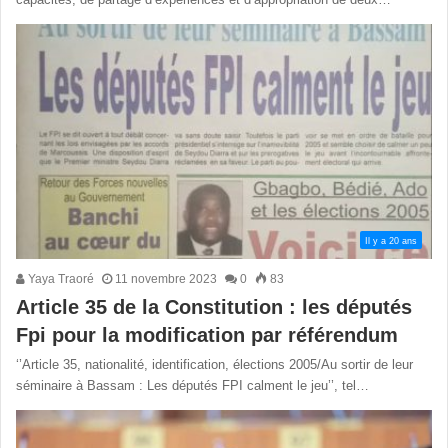
Il y a 20 ans
Yaya Traoré
11 novembre 2023
0
83
Article 35 de la Constitution : les députés
Fpi pour la modification par référendum
‘’Article 35, nationalité, identification, élections 2005/Au sortir de leur
séminaire à Bassam : Les députés FPI calment le jeu’’, tel…