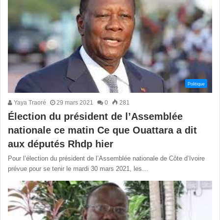
Politique
Yaya Traoré
29 mars 2021
0
281
Élection du président de l’Assemblée
nationale ce matin Ce que Ouattara a dit
aux députés Rhdp hier
Pour l’élection du président de l’Assemblée nationale de Côte d’Ivoire
prévue pour se tenir le mardi 30 mars 2021, les…