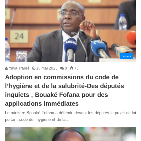
Société
Yaya Traoré
18 mai 2023
0
75
Adoption en commissions du code de
l’hygiène et de la salubrité-Des députés
inquiets , Bouaké Fofana pour des
applications immédiates
Le ministre Bouaké Fofana a défendu devant les députés le projet de loi
portant code de l’hygiène et de la…