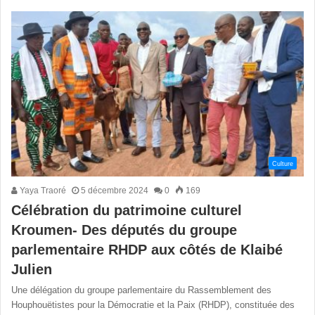
Culture
Yaya Traoré
5 décembre 2024
0
169
Célébration du patrimoine culturel
Kroumen- Des députés du groupe
parlementaire RHDP aux côtés de Klaibé
Julien
Une délégation du groupe parlementaire du Rassemblement des
Houphouëtistes pour la Démocratie et la Paix (RHDP), constituée des