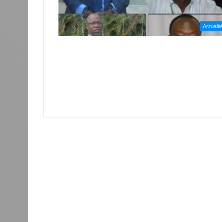
Actualit