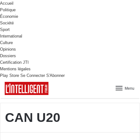
Accueil
Politique
Économie
Société
Sport
International
Culture
Opinions
Dossiers
Certification JTI
Mentions légales
Play Store
Se Connecter
S'Abonner
Menu
CAN U20