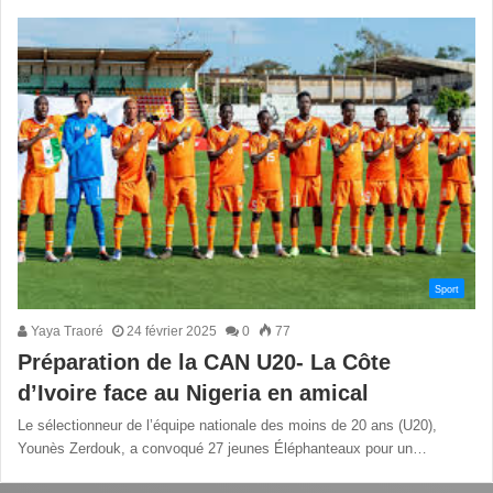
Sport
Yaya Traoré
24 février 2025
0
77
Préparation de la CAN U20- La Côte
d’Ivoire face au Nigeria en amical
Le sélectionneur de l’équipe nationale des moins de 20 ans (U20),
Younès Zerdouk, a convoqué 27 jeunes Éléphanteaux pour un…