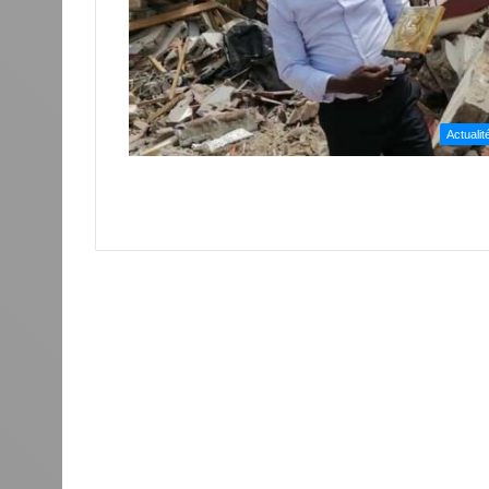
Actualit