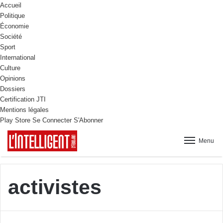
Accueil
Politique
Économie
Société
Sport
International
Culture
Opinions
Dossiers
Certification JTI
Mentions légales
Play Store
Se Connecter
S'Abonner
Menu
activistes