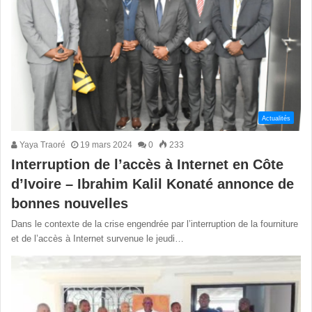
Actualités
Yaya Traoré
19 mars 2024
0
233
Interruption de l’accès à Internet en Côte
d’Ivoire – Ibrahim Kalil Konaté annonce de
bonnes nouvelles
Dans le contexte de la crise engendrée par l’interruption de la fourniture
et de l’accès à Internet survenue le jeudi…