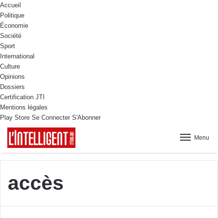
Accueil
Politique
Économie
Société
Sport
International
Culture
Opinions
Dossiers
Certification JTI
Mentions légales
Play Store
Se Connecter
S'Abonner
Menu
accès