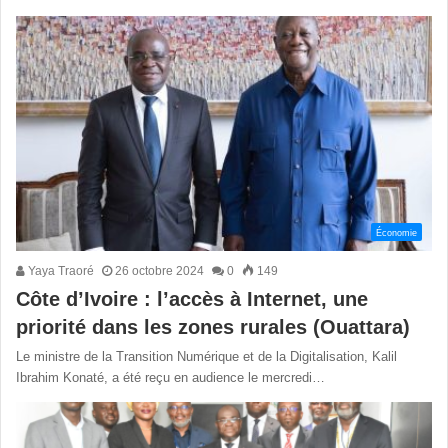
Économie
Yaya Traoré
26 octobre 2024
0
149
Côte d’Ivoire : l’accès à Internet, une
priorité dans les zones rurales (Ouattara)
Le ministre de la Transition Numérique et de la Digitalisation, Kalil
Ibrahim Konaté, a été reçu en audience le mercredi…