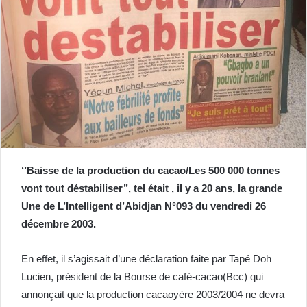
‘’Baisse de la production du cacao/Les 500 000 tonnes
vont tout déstabiliser’’, tel était , il y a 20 ans, la grande
Une de L’Intelligent d’Abidjan N°093 du vendredi 26
décembre 2003.
En effet, il s’agissait d’une déclaration faite par Tapé Doh
Lucien, président de la Bourse de café-cacao(Bcc) qui
annonçait que la production cacaoyère 2003/2004 ne devra