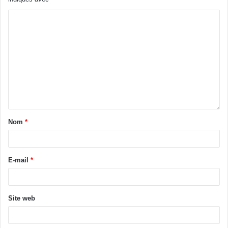
Nom
*
E-mail
*
Site web