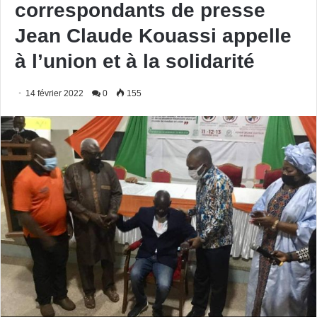
correspondants de presse
Jean Claude Kouassi appelle
à l’union et à la solidarité
14 février 2022
0
155