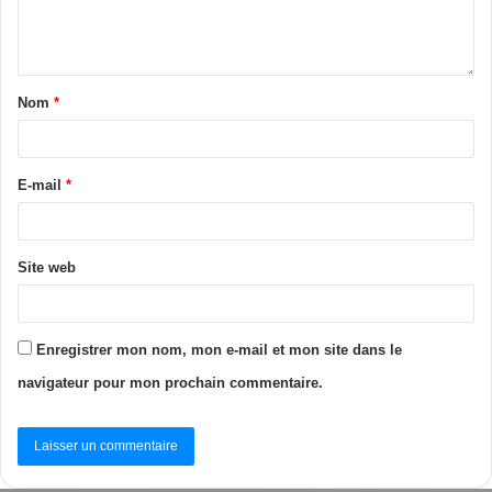
Nom
*
E-mail
*
Site web
Enregistrer mon nom, mon e-mail et mon site dans le
navigateur pour mon prochain commentaire.