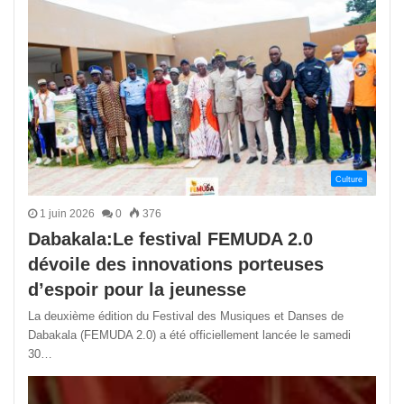
Culture
1 juin 2026
0
376
Dabakala:Le festival FEMUDA 2.0
dévoile des innovations porteuses
d’espoir pour la jeunesse
La deuxième édition du Festival des Musiques et Danses de
Dabakala (FEMUDA 2.0) a été officiellement lancée le samedi
30…