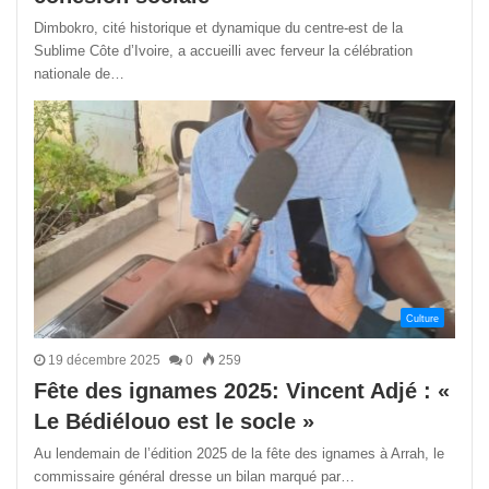
Dimbokro, cité historique et dynamique du centre-est de la
Sublime Côte d’Ivoire, a accueilli avec ferveur la célébration
nationale de…
Culture
19 décembre 2025
0
259
Fête des ignames 2025: Vincent Adjé : «
Le Bédiélouo est le socle »
Au lendemain de l’édition 2025 de la fête des ignames à Arrah, le
commissaire général dresse un bilan marqué par…