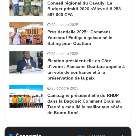
Conseil régional du Cavally: Le
Budget primitif 2026 s’élève à 8 258
587 000 CFA
28 octobre 2025
Présidentielle 2025: Comment
Youssouf Fadiga a galvanisé le
Bafing pour Ouattara
25 octobre 2025
Élection présidentielle en Côte
d’Ivoire : Alassane Ouattara appelle à
un vote de confiance et à la
préservation de la paix
25 octobre 2025
Campagne présidentielle du RHDP
dans la Bagoué: Comment Brahima
Traoré a mouillé le maillot aux côtés
de Bruno Koné