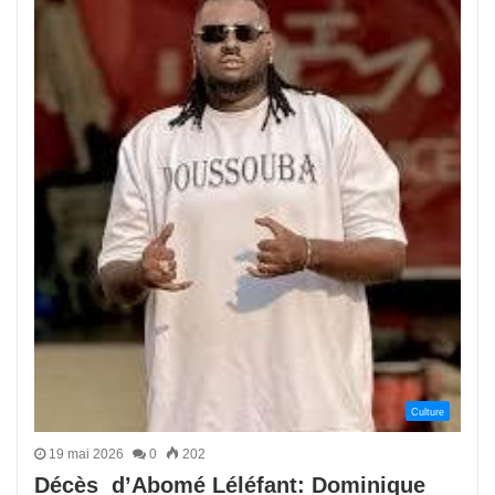
Culture
19 mai 2026
0
202
Décès d’Abomé Léléfant: Dominique