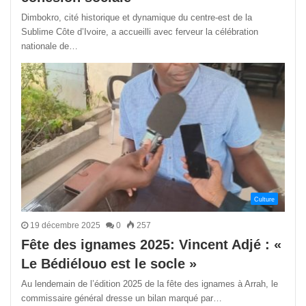
Dimbokro, cité historique et dynamique du centre-est de la
Sublime Côte d’Ivoire, a accueilli avec ferveur la célébration
nationale de…
Culture
19 décembre 2025
0
257
Fête des ignames 2025: Vincent Adjé : «
Le Bédiélouo est le socle »
Au lendemain de l’édition 2025 de la fête des ignames à Arrah, le
commissaire général dresse un bilan marqué par…