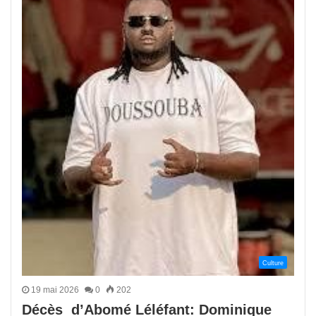
Culture
19 mai 2026
0
202
Décès d’Abomé Léléfant: Dominique