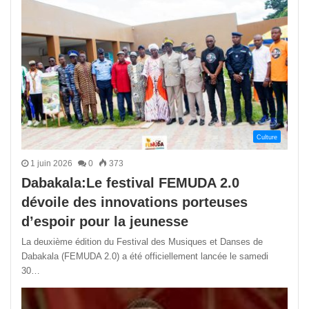
Culture
1 juin 2026
0
373
Dabakala:Le festival FEMUDA 2.0
dévoile des innovations porteuses
d’espoir pour la jeunesse
La deuxième édition du Festival des Musiques et Danses de
Dabakala (FEMUDA 2.0) a été officiellement lancée le samedi
30…