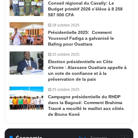
Conseil régional du Cavally: Le
Budget primitif 2026 s’élève à 8 258
587 000 CFA
28 octobre 2025
Présidentielle 2025: Comment
Youssouf Fadiga a galvanisé le
Bafing pour Ouattara
25 octobre 2025
Élection présidentielle en Côte
d’Ivoire : Alassane Ouattara appelle à
un vote de confiance et à la
préservation de la paix
25 octobre 2025
Campagne présidentielle du RHDP
dans la Bagoué: Comment Brahima
Traoré a mouillé le maillot aux côtés
de Bruno Koné