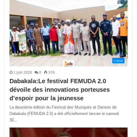
Culture
1 juin 2026
0
376
Dabakala:Le festival FEMUDA 2.0
dévoile des innovations porteuses
d’espoir pour la jeunesse
La deuxième édition du Festival des Musiques et Danses de
Dabakala (FEMUDA 2.0) a été officiellement lancée le samedi
30…