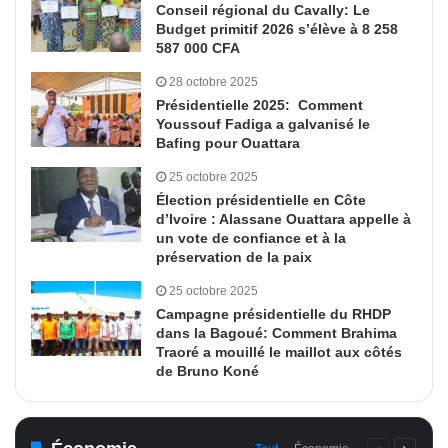
Conseil régional du Cavally: Le
Budget primitif 2026 s’élève à 8 258
587 000 CFA
28 octobre 2025
Présidentielle 2025: Comment
Youssouf Fadiga a galvanisé le
Bafing pour Ouattara
25 octobre 2025
Élection présidentielle en Côte
d’Ivoire : Alassane Ouattara appelle à
un vote de confiance et à la
préservation de la paix
25 octobre 2025
Campagne présidentielle du RHDP
dans la Bagoué: Comment Brahima
Traoré a mouillé le maillot aux côtés
de Bruno Koné