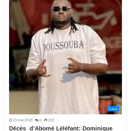
Culture
19 mai 2026
0
202
Décès d’Abomé Léléfant: Dominique