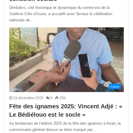
Dimbokro, cité historique et dynamique du centre-est de la
Sublime Côte d’Ivoire, a accueilli avec ferveur la célébration
nationale de…
Culture
19 décembre 2025
0
258
Fête des ignames 2025: Vincent Adjé : «
Le Bédiélouo est le socle »
Au lendemain de l’édition 2025 de la fête des ignames à Arrah, le
commissaire général dresse un bilan marqué par…