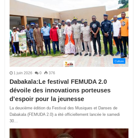
Culture
1 juin 2026
0
376
Dabakala:Le festival FEMUDA 2.0
dévoile des innovations porteuses
d’espoir pour la jeunesse
La deuxième édition du Festival des Musiques et Danses de
Dabakala (FEMUDA 2.0) a été officiellement lancée le samedi
30…