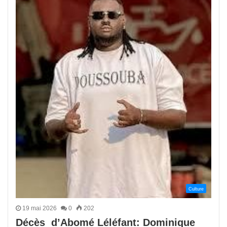
Culture
19 mai 2026
0
202
Décès d’Abomé Léléfant: Dominique