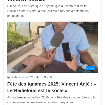
Dimbokro, cité historique et dynamique du centre-est de la
Sublime Côte d’Ivoire, a accueilli avec ferveur la célébration
nationale de…
Culture
19 décembre 2025
0
259
Fête des ignames 2025: Vincent Adjé : «
Le Bédiélouo est le socle »
Au lendemain de l’édition 2025 de la fête des ignames à Arrah, le
commissaire général dresse un bilan marqué par…