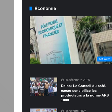
Économie
Actualités
18 décembre 2025
Daloa: Le Conseil du café-
cacao sensibilise les
producteurs à la norme ARS
1000
10 octobre 2025