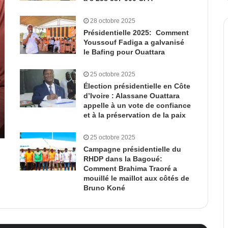
28 octobre 2025
Présidentielle 2025: Comment
Youssouf Fadiga a galvanisé
le Bafing pour Ouattara
25 octobre 2025
Élection présidentielle en Côte
d’Ivoire : Alassane Ouattara
appelle à un vote de confiance
et à la préservation de la paix
25 octobre 2025
Campagne présidentielle du
RHDP dans la Bagoué:
Comment Brahima Traoré a
mouillé le maillot aux côtés de
Bruno Koné