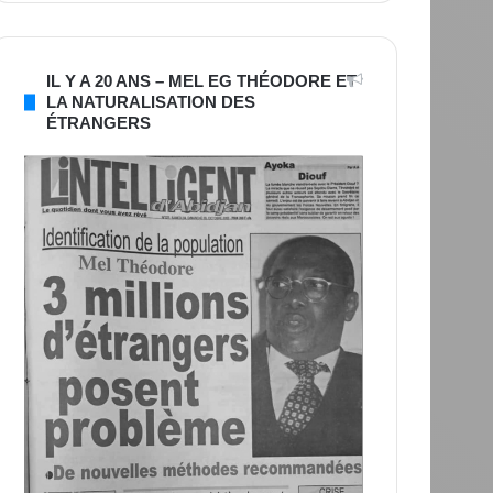
IL Y A 20 ANS – MEL EG THÉODORE ET
LA NATURALISATION DES
ÉTRANGERS