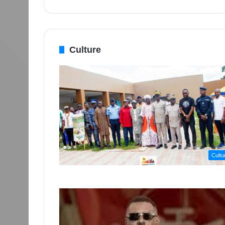
Culture
Cultu