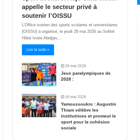
appelle le secteur privé à
soutenir l’OISSU
L’Office ivoirien des sports scolaires et universitaires
(OISSU) a organisé, le jeudi 28 mai 2026 au Sofitel
Hôtel Ivoire Abidjan,…
Lire la suite »
29 mai 2026
Jeux paralympiques de
2028 :
16 mai 2026
Yamoussoukro : Augustin
Thiam célèbre les
institutrices et promeut le
sport pour la cohésion
sociale