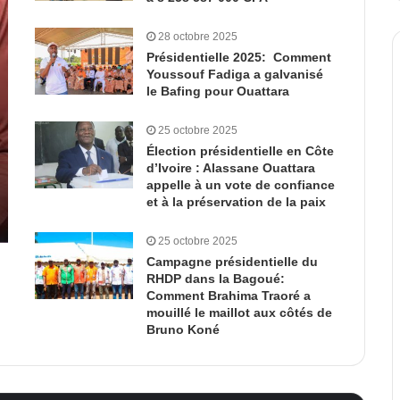
28 octobre 2025
Présidentielle 2025: Comment
Youssouf Fadiga a galvanisé
le Bafing pour Ouattara
25 octobre 2025
Élection présidentielle en Côte
d’Ivoire : Alassane Ouattara
appelle à un vote de confiance
et à la préservation de la paix
25 octobre 2025
Campagne présidentielle du
RHDP dans la Bagoué:
Comment Brahima Traoré a
mouillé le maillot aux côtés de
Bruno Koné