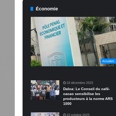
Économie
Actualités
18 décembre 2025
Daloa: Le Conseil du café-
cacao sensibilise les
producteurs à la norme ARS
1000
10 octobre 2025