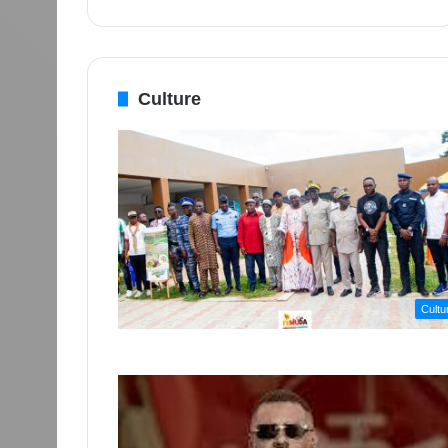
Culture
Cultu