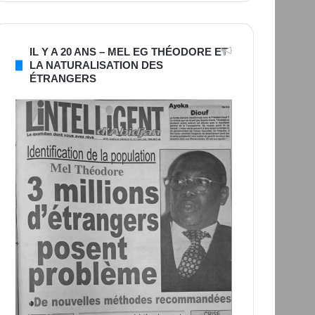
IL Y A 20 ANS – MEL EG THÉODORE ET
LA NATURALISATION DES
ÉTRANGERS