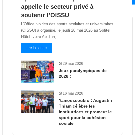
appelle le secteur privé à
soutenir l’OISSU
L’Office ivoirien des sports scolaires et universitaires
(OISSU) a organisé, le jeudi 28 mai 2026 au Sofitel
Hôtel Ivoire Abidjan,…
Lire la suite »
29 mai 2026
Jeux paralympiques de
2028 :
16 mai 2026
Yamoussoukro : Augustin
Thiam célèbre les
institutrices et promeut le
sport pour la cohésion
sociale