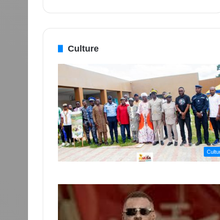
Culture
Cultu