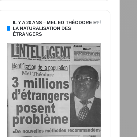
IL Y A 20 ANS – MEL EG THÉODORE ET
LA NATURALISATION DES
ÉTRANGERS