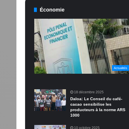
Économie
Actualités
18 décembre 2025
Daloa: Le Conseil du café-
cacao sensibilise les
producteurs à la norme ARS
1000
10 octobre 2025