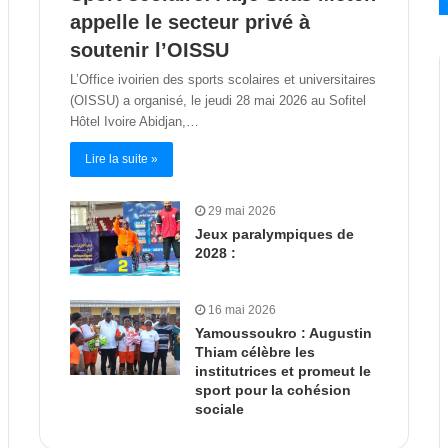
appelle le secteur privé à
soutenir l’OISSU
L’Office ivoirien des sports scolaires et universitaires
(OISSU) a organisé, le jeudi 28 mai 2026 au Sofitel
Hôtel Ivoire Abidjan,…
Lire la suite »
29 mai 2026
Jeux paralympiques de
2028 :
16 mai 2026
Yamoussoukro : Augustin
Thiam célèbre les
institutrices et promeut le
sport pour la cohésion
sociale