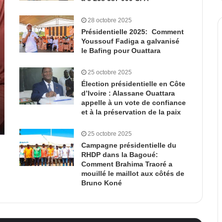
28 octobre 2025
Présidentielle 2025: Comment
Youssouf Fadiga a galvanisé
le Bafing pour Ouattara
25 octobre 2025
Élection présidentielle en Côte
d’Ivoire : Alassane Ouattara
appelle à un vote de confiance
et à la préservation de la paix
25 octobre 2025
Campagne présidentielle du
RHDP dans la Bagoué:
Comment Brahima Traoré a
mouillé le maillot aux côtés de
Bruno Koné