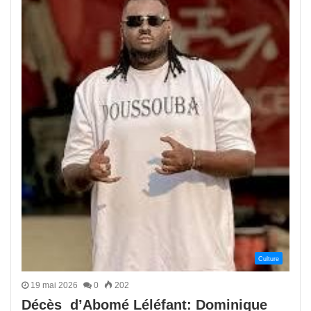
Culture
19 mai 2026
0
202
Décès d’Abomé Léléfant: Dominique