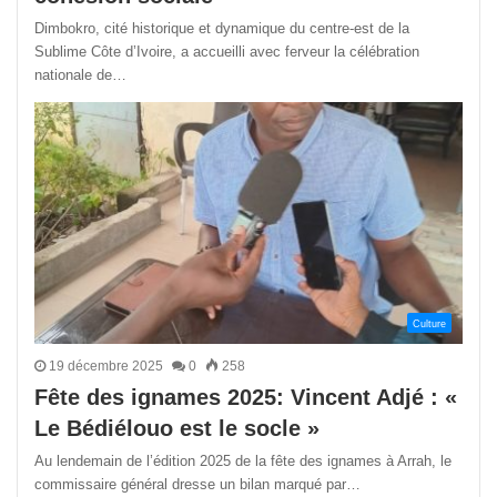
Dimbokro, cité historique et dynamique du centre-est de la
Sublime Côte d’Ivoire, a accueilli avec ferveur la célébration
nationale de…
Culture
19 décembre 2025
0
258
Fête des ignames 2025: Vincent Adjé : «
Le Bédiélouo est le socle »
Au lendemain de l’édition 2025 de la fête des ignames à Arrah, le
commissaire général dresse un bilan marqué par…