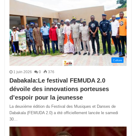
Culture
1 juin 2026
0
376
Dabakala:Le festival FEMUDA 2.0
dévoile des innovations porteuses
d’espoir pour la jeunesse
La deuxième édition du Festival des Musiques et Danses de
Dabakala (FEMUDA 2.0) a été officiellement lancée le samedi
30…