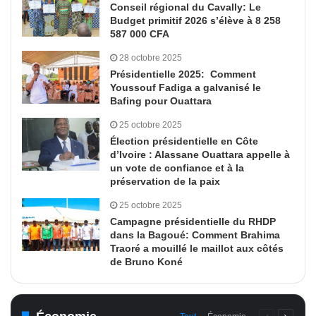
Conseil régional du Cavally: Le
Budget primitif 2026 s’élève à 8 258
587 000 CFA
28 octobre 2025
Présidentielle 2025: Comment
Youssouf Fadiga a galvanisé le
Bafing pour Ouattara
25 octobre 2025
Élection présidentielle en Côte
d’Ivoire : Alassane Ouattara appelle à
un vote de confiance et à la
préservation de la paix
25 octobre 2025
Campagne présidentielle du RHDP
dans la Bagoué: Comment Brahima
Traoré a mouillé le maillot aux côtés
de Bruno Koné