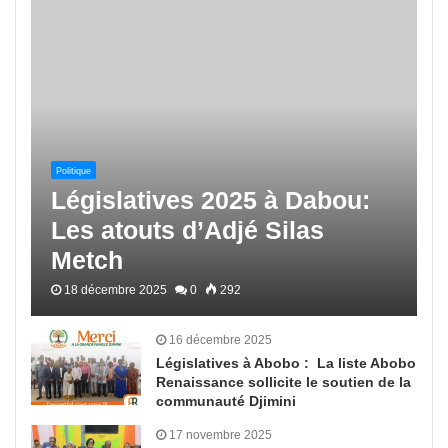
Politique
Législatives 2025 à Dabou:
Les atouts d’Adjé Silas
Metch
18 décembre 2025
0
292
16 décembre 2025
Législatives à Abobo : La liste Abobo
Renaissance sollicite le soutien de la
communauté Djimini
17 novembre 2025